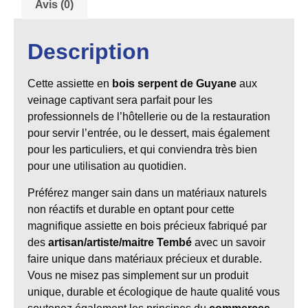
Avis (0)
Description
Cette a
ssiette en
bois serpent
de Guyane
aux
veinage captivant sera parfait pour les
professionnels de l’hôtellerie ou de la restauration
pour servir l’entrée, ou le dessert, mais également
pour les particuliers, et qui conviendra très bien
pour une utilisation au quotidien.
Préférez manger sain dans un matériaux naturels
non réactifs et durable en optant pour cette
magnifique assiette en bois précieux fabriqué par
des
artisan/artiste/maitre Tembé
avec un savoir
faire unique dans matériaux précieux et durable.
Vous ne misez pas simplement sur un produit
unique, durable et écologique de haute qualité vous