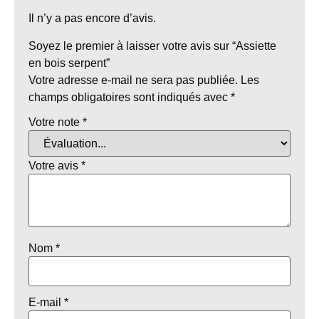
Il n’y a pas encore d’avis.
Soyez le premier à laisser votre avis sur “Assiette
en bois serpent”
Votre adresse e-mail ne sera pas publiée.
Les
champs obligatoires sont indiqués avec
*
Votre note
*
Votre avis
*
Nom
*
E-mail
*