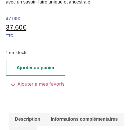
avec un savoir
–
faire unique et ancestrale.
47.00
€
37.60
€
TTC
1 en stock
Ajouter au panier
Ajouter à mes favoris
Description
Informations complémentaires