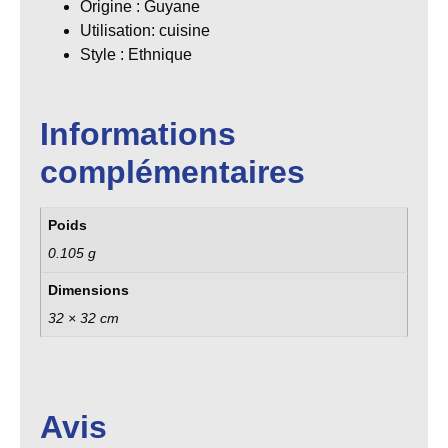
Origine
: Guyane
Utilisation: cuisine
Style
: Ethnique
Informations
complémentaires
Poids
0.105 g
Dimensions
32 × 32 cm
Avis