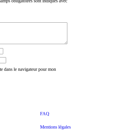
amps obligatoires sont indiqués avec
te dans le navigateur pour mon
FAQ
Mentions légales