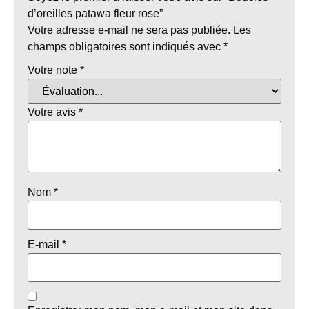
d’oreilles patawa fleur rose”
Votre adresse e-mail ne sera pas publiée.
Les
champs obligatoires sont indiqués avec
*
Votre note
*
Votre avis
*
Nom
*
E-mail
*