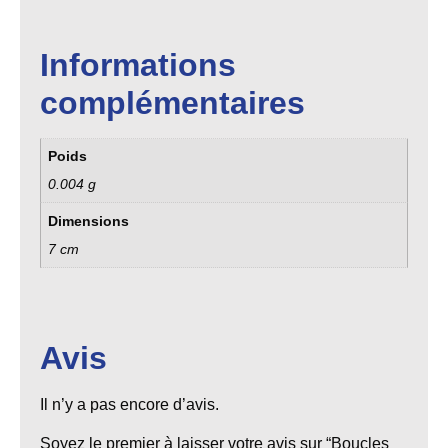
Informations
complémentaires
Poids
0.004 g
Dimensions
7 cm
Avis
Il n’y a pas encore d’avis.
Soyez le premier à laisser votre avis sur “Boucles