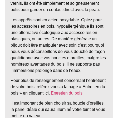
vernis. Ils ont été simplement et soigneusement
polis pour garder un contact direct avec la peau
.
Les apprêts sont en acier inoxydable. Optez pour
les accessoires en bois, hypoallergénique ils sont
une alternative écologique aux accessoires en
plastiques, ou autres. De manière générale un
bijoux doit être manipuler avec soin c’est pourquoi
nous vous déconseillons de vous douché de façon
quotidienne avec vos boucles d’oreilles, malgré les
nombreux avantages du bois, il ne supporte pas
l’immersions prolongé dans de l’eaux.
Pour plus de renseignement concernant l’entretient
de votre bois, référez vous à la page « Entretien du
bois » en cliquant ici.
Entretien du bois
Il est important de bien choisir sa boucle d’oreilles,
la paire idéale qui saura illuminé votre teint et vous
mettre en valeur.