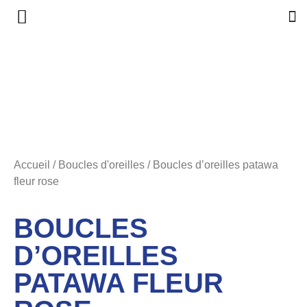
Accueil
/
Boucles d'oreilles
/ Boucles d’oreilles patawa
fleur rose
BOUCLES
D’OREILLES
PATAWA FLEUR