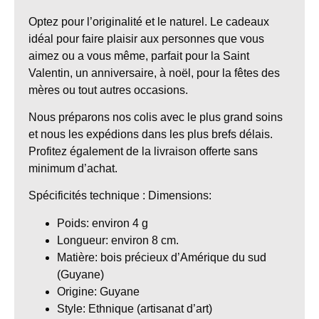
Optez pour l’originalité et le naturel. Le cadeaux
idéal pour faire plaisir aux personnes que vous
aimez ou a vous même, parfait pour la Saint
Valentin, un anniversaire, à noël, pour la fêtes des
mères ou tout autres occasions.
Nous préparons nos colis avec le plus grand soins
et nous les expédions dans les plus brefs délais.
Profitez également de la livraison offerte sans
minimum d’achat.
Spécificités technique
: Dimensions:
Poids
:
environ
4 g
Longueur
:
environ 8 cm.
Matière
: bois précieux
d’Amérique du sud
(Guyane)
Origine
: Guyane
Style
: Ethnique (artisanat d’art)