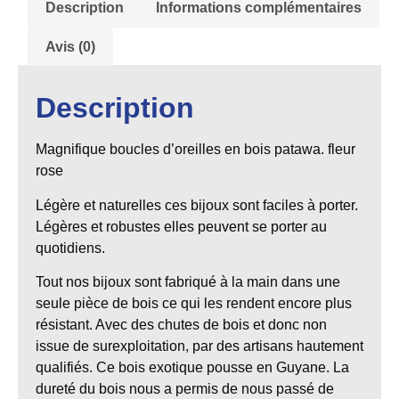
Description
Informations complémentaires
Avis (0)
Description
Magnifique boucles d’oreilles en bois patawa
.
fleur
rose
Légère et naturelles ces bijoux sont faciles à porter.
Légères et robustes elles peuvent se porter au
quotidiens.
Tout nos bijoux sont fabriqué à la main dans une
seule pièce de bois ce qui les rendent encore plus
résistant. Avec des chutes de bois et donc non
issue de surexploitation, par des artisans hautement
qualifiés. Ce bois exotique pousse en Guyane. La
dureté du bois nous a permis de nous passé de