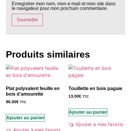
Enregistrer mon nom, mon e-mail et mon site dans
le navigateur pour mon prochain commentaire.
Produits similaires
Plat polyvalent feuille en
Touillette en bois pagaie
bois d’amourette
13.00
€
TTC
96.00
€
TTC
Ajouter au panier
Ajouter au panier
Ajouter à mes favoris
Ajouter à mes favoris