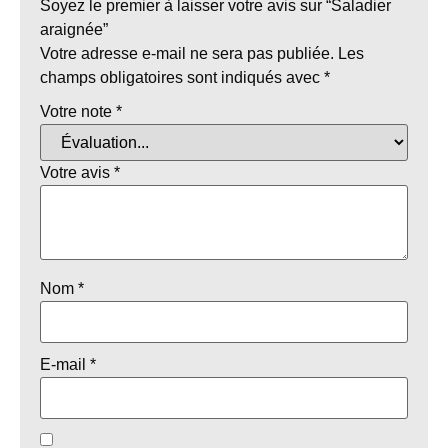
Soyez le premier à laisser votre avis sur “Saladier
araignée”
Votre adresse e-mail ne sera pas publiée.
Les
champs obligatoires sont indiqués avec
*
Votre note
*
Votre avis
*
Nom
*
E-mail
*