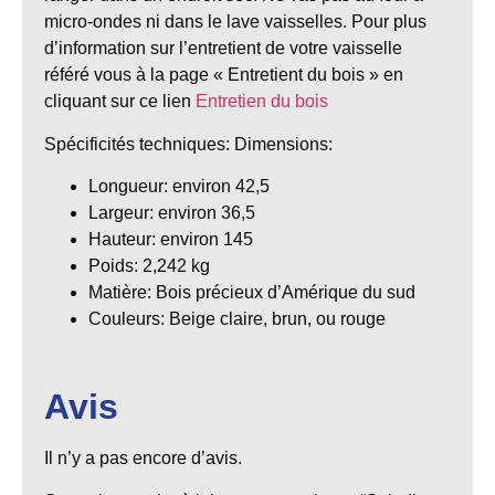
micro-ondes ni dans le lave vaisselles. Pour plus
d’information sur l’entretient de votre vaisselle
référé vous à la page « Entretient du bois » en
cliquant sur ce lien
Entretien du bois
Spécificités techniques: Dimensions:
Longueur: environ 42,5
Largeur: environ 36,5
Hauteur: environ 145
Poids: 2,242 kg
Matière: Bois précieux d’Amérique du sud
Couleurs: Beige claire, brun, ou rouge
Avis
Il n’y a pas encore d’avis.