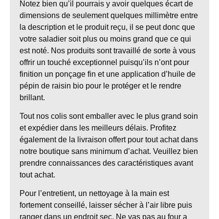
Notez bien qu’il pourrais y avoir quelques écart de
dimensions de seulement quelques millimètre entre
la description et le produit reçu, il se peut donc que
votre saladier soit plus ou moins grand que ce qui
est noté. Nos produits sont travaillé de sorte à vous
offrir un touché exceptionnel puisqu’ils n’ont pour
finition un ponçage fin et une application d’huile de
pépin de raisin bio pour le protéger et le rendre
brillant.
Tout nos colis sont emballer avec le plus grand soin
et expédier dans les meilleurs délais. Profitez
également de la livraison offert pour tout achat dans
notre boutique sans minimum d’achat. Veuillez bien
prendre connaissances des caractéristiques avant
tout achat.
Pour l’entretient, un nettoyage à la main est
fortement conseillé, laisser sécher à l’air libre puis
ranger dans un endroit sec. Ne vas pas au four a