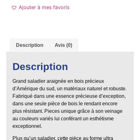
Ajouter à mes favoris
Description
Avis (0)
Description
Grand saladier araignée en bois précieux
d’Amérique du sud, un matériaux naturel et robuste.
Fabriqué dans une essence précieuse d’exception,
dans une seule pièce de bois le rendant encore
plus résistant. Pieces unique grâce à son veinage
au couleurs variés lui conférant un esthétisme
exceptionnel.
Plus qu’un saladier, cette pièce au forme ultra