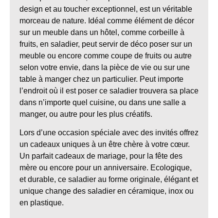
design et au toucher exceptionnel, est un véritable
morceau de nature. Idéal comme élément de décor
sur un meuble dans un hôtel, comme corbeille à
fruits, en saladier, peut servir de déco poser sur un
meuble ou encore comme coupe de fruits ou autre
selon votre envie, dans la pièce de vie ou sur une
table à manger chez un particulier. Peut importe
l’endroit où il est poser ce saladier trouvera sa place
dans n’importe quel cuisine, ou dans une salle a
manger, ou autre pour les plus créatifs.
Lors d’une occasion spéciale avec des invités offrez
un cadeaux uniques à un être chère à votre cœur.
Un parfait cadeaux de mariage, pour la fête des
mère ou encore pour un anniversaire. Ecologique,
et durable, ce saladier au forme originale, élégant et
unique change des saladier en céramique, inox ou
en plastique.