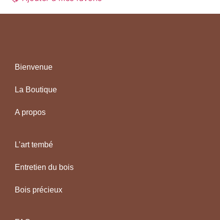
Bienvenue
La Boutique
A propos
L’art tembé
Entretien du bois
Bois précieux