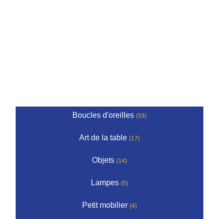
Boucles d'oreilles
(59)
Art de la table
(17)
Objets
(14)
Lampes
(5)
Petit mobilier
(4)