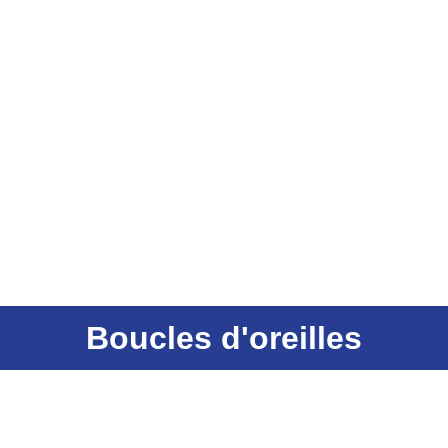
Boucles d'oreilles